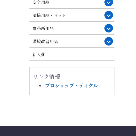
安全用品
清掃用品・マット
事務所用品
環境改善用品
新入荷
リンク情報
プロショップ・ティクル