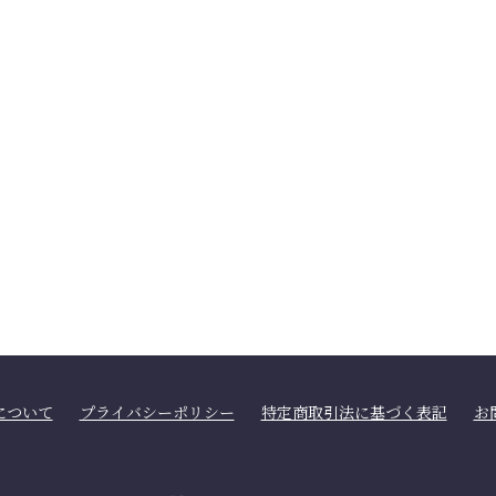
について
プライバシーポリシー
特定商取引法に基づく表記
お