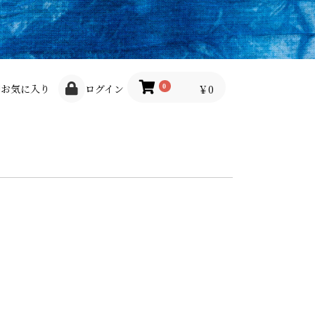
お気に入り
ログイン
￥0
0