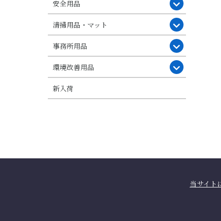
安全用品
清掃用品・マット
事務所用品
環境改善用品
新入荷
当サイト