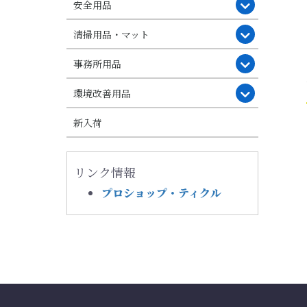
安全用品
清掃用品・マット
事務所用品
環境改善用品
新入荷
リンク情報
プロショップ・ティクル