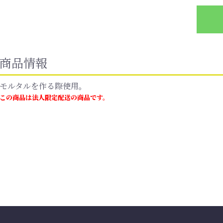
商品情報
モルタルを作る際使用。
この商品は法人限定配送の商品です。